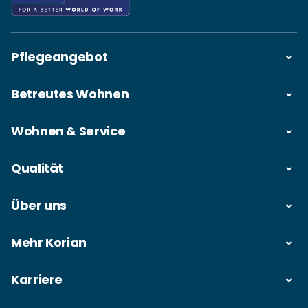
Pflegeangebot
Betreutes Wohnen
Wohnen & Service
Qualität
Über uns
Mehr Korian
Karriere