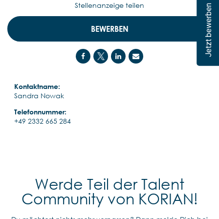
Stellenanzeige teilen
Jetzt bewerben
BEWERBEN
Kontaktname:
Sandra Nowak
Telefonnummer:
+49 2332 665 284
Werde Teil der Talent
Community von KORIAN!