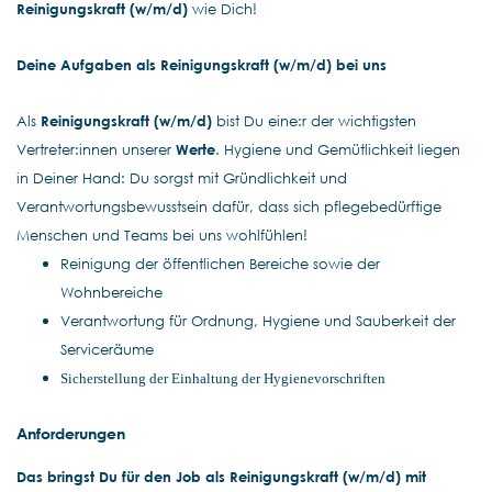
Reinigungskraft (w/m/d)
wie Dich!
Deine Aufgaben als Reinigungskraft (w/m/d) bei uns
Als
Reinigungskraft (w/m/d)
bist Du eine:r der wichtigsten
Vertreter:innen unserer
Werte
. Hygiene und Gemütlichkeit liegen
in Deiner Hand: Du sorgst mit Gründlichkeit und
Verantwortungsbewusstsein dafür, dass sich pflegebedürftige
Menschen und Teams bei uns wohlfühlen!
Reinigung der öffentlichen Bereiche sowie der
Wohnbereiche
Verantwortung für Ordnung, Hygiene und Sauberkeit der
Serviceräume
Sicherstellung der Einhaltung der Hygienevorschriften
Anforderungen
Das bringst Du für den Job als Reinigungskraft (w/m/d) mit