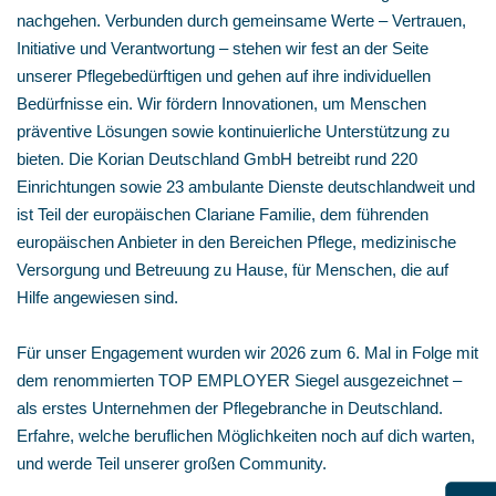
nachgehen. Verbunden durch gemeinsame Werte – Vertrauen,
Initiative und Verantwortung – stehen wir fest an der Seite
unserer Pflegebedürftigen und gehen auf ihre individuellen
Bedürfnisse ein. Wir fördern Innovationen, um Menschen
präventive Lösungen sowie kontinuierliche Unterstützung zu
bieten. Die Korian Deutschland GmbH betreibt rund 220
Einrichtungen sowie 23 ambulante Dienste deutschlandweit und
ist Teil der europäischen Clariane Familie, dem führenden
europäischen Anbieter in den Bereichen Pflege, medizinische
Versorgung und Betreuung zu Hause, für Menschen, die auf
Hilfe angewiesen sind.
Für unser Engagement wurden wir 2026 zum 6. Mal in Folge mit
dem renommierten TOP EMPLOYER Siegel ausgezeichnet –
als erstes Unternehmen der Pflegebranche in Deutschland.
Erfahre, welche beruflichen Möglichkeiten noch auf dich warten,
und werde Teil unserer großen Community.