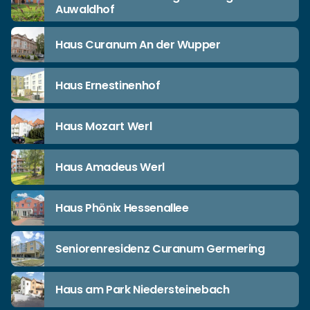
Auwaldhof
Haus Curanum An der Wupper
Haus Ernestinenhof
Haus Mozart Werl
Haus Amadeus Werl
Haus Phönix Hessenallee
Seniorenresidenz Curanum Germering
Haus am Park Niedersteinebach