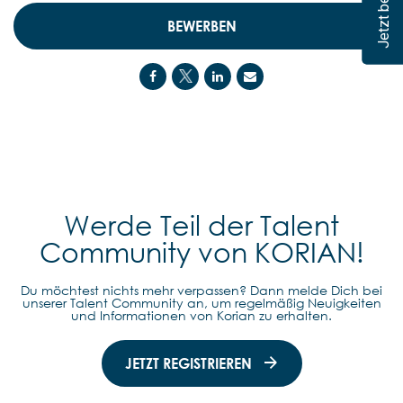
BEWERBEN
Werde Teil der Talent
Community von KORIAN!
Du möchtest nichts mehr verpassen? Dann melde Dich bei
unserer Talent Community an, um regelmäßig Neuigkeiten
und Informationen von Korian zu erhalten.
JETZT REGISTRIEREN