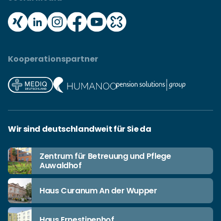
Kooperationspartner
Wir sind deutschlandweit für Sie da
Zentrum für Betreuung und Pflege
Auwaldhof
Haus Curanum An der Wupper
Haus Ernestinenhof