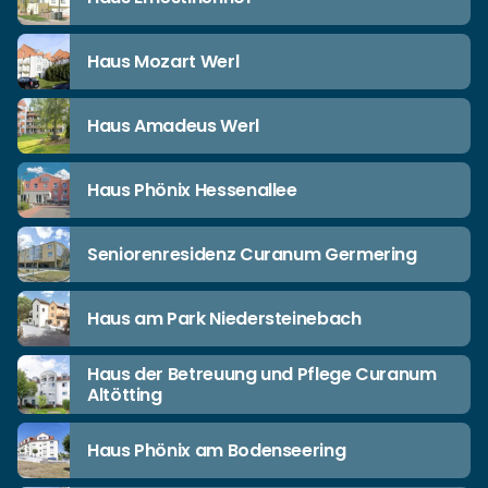
Haus Mozart Werl
Haus Amadeus Werl
Haus Phönix Hessenallee
Seniorenresidenz Curanum Germering
Haus am Park Niedersteinebach
Haus der Betreuung und Pflege Curanum
Altötting
Haus Phönix am Bodenseering