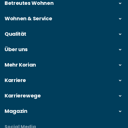
Betreutes Wohnen
Wohnen & Service
Qualität
Über uns
Mehr Korian
Karriere
Karrierewege
Magazin
Social Media