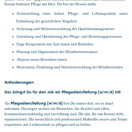
Korian bedeutet Pflege mit Herz. Du bist der Beweis dafür.
Sicherstellung einer hohen Pflege- und Lebensqualität unter
Einhaltung der gesetzlichen Vorgaben
Sicherung und Weiterentwicklung des Qualitätsmanagements
Gestaltung und Optimierung des Pflege- und Betreuungsprozesses
Enge Kooperation mit Ärzt:innen und Behörden
Planung und Organisation des Mitarbeitereinsatzes
Akquise neuer Bewohner:innen
Motivation, Förderung und Weiterentwicklung der Mitarbeitenden
Anforderungen
Das bringst Du für den Job als Pflegedienstleitung (w/m/d) mit
Pflegedienstleitung (w/m/d)
Als
bist Du immer dort, wo es drauf
ankommt. Deswegen suchen wir Menschen, die flexibel und offen,
kommunikationsfreudig und zuverlässig sind. Die das, für was Korian steht,
repräsentieren. Die menschlich und professionell Maßstäbe setzen und Teams
inspirieren, mit Leidenschaft zu pflegen und zu helfen.