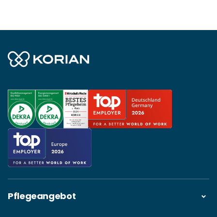
Pflegeangebot