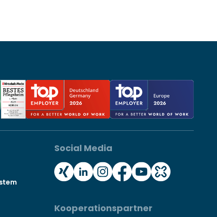
Social Media
ystem
Kooperationspartner