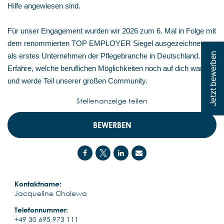
Hilfe angewiesen sind.
Für unser Engagement wurden wir 2026 zum 6. Mal in Folge mit
dem renommierten TOP EMPLOYER Siegel ausgezeichnet –
Jetzt bewerben
als erstes Unternehmen der Pflegebranche in Deutschland.
Erfahre, welche beruflichen Möglichkeiten noch auf dich warten,
und werde Teil unserer großen Community.
Stellenanzeige teilen
BEWERBEN
Kontaktname:
Jacqueline Cholewa
Telefonnummer:
+49 30 695 973 111