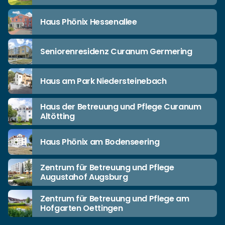
Haus Phönix Hessenallee
Seniorenresidenz Curanum Germering
Haus am Park Niedersteinebach
Haus der Betreuung und Pflege Curanum
Altötting
Haus Phönix am Bodenseering
Zentrum für Betreuung und Pflege
Augustahof Augsburg
Zentrum für Betreuung und Pflege am
Hofgarten Oettingen