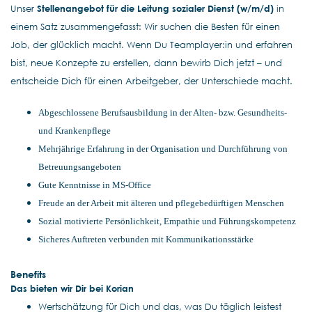
Unser
Stellenangebot für die Leitung sozialer Dienst (w/m/d)
in
einem Satz zusammengefasst: Wir suchen die Besten für einen
Job, der glücklich macht. Wenn Du Teamplayer:in und erfahren
bist, neue Konzepte zu erstellen, dann bewirb Dich jetzt – und
entscheide Dich für einen Arbeitgeber, der Unterschiede macht.
Abgeschlossene Berufsausbildung in der Alten- bzw. Gesundheits-
und Krankenpflege
Mehrjährige Erfahrung in der Organisation und Durchführung von
Betreuungsangeboten
Gute Kenntnisse in MS-Office
Freude an der Arbeit mit älteren und pflegebedürftigen Menschen
Sozial motivierte Persönlichkeit, Empathie und Führungskompetenz
Sicheres Auftreten verbunden mit Kommunikationsstärke
Benefits
Das bieten wir Dir bei Korian
Wertschätzung für Dich und das, was Du täglich leistest