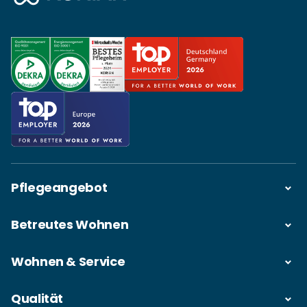
Pflegeangebot
Betreutes Wohnen
Wohnen & Service
Qualität