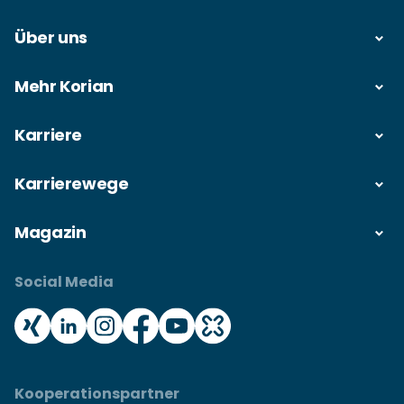
Über uns
Mehr Korian
Karriere
Karrierewege
Magazin
Social Media
Kooperationspartner