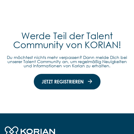
Werde Teil der Talent
Community von KORIAN!
Du möchtest nichts mehr verpassen? Dann melde Dich bei
unserer Talent Community an, um regelmäßig Neuigkeiten
und Informationen von Korian zu erhalten.
JETZT REGISTRIEREN