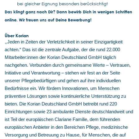
bei gleicher Eignung besonders berücksichtigt
Das klingt ganz nach Dir? Dann bewirb Dich in wenigen Schritten
online. Wir freuen uns auf Deine Bewerbung!
Über Korian
„
Jeden in Zeiten der Verletzlichkeit in seiner Einzigartigkeit
achten.“ Das ist die zentrale Aufgabe, der die rund 22.000
Mitarbeiter:innen der Korian Deutschland GmbH täglich
nachgehen. Verbunden durch gemeinsame Werte – Vertrauen,
Initiative und Verantwortung – stehen wir fest an der Seite
unserer Pflegebedürftigen und gehen auf ihre individuellen
Bedürfnisse ein. Wir fördern Innovationen, um Menschen
präventive Lösungen sowie kontinuierliche Unterstützung zu
bieten. Die Korian Deutschland GmbH betreibt rund 220
Einrichtungen sowie 23 ambulante Dienste deutschlandweit und
ist Teil der europäischen Clariane Familie, dem führenden
europäischen Anbieter in den Bereichen Pflege, medizinische
Versorgung und Betreuung zu Hause, für Menschen, die auf