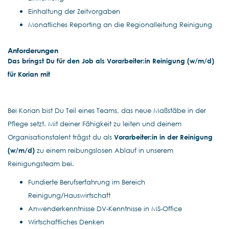
Einhaltung der Zeitvorgaben
Monatliches Reporting an die Regionalleitung Reinigung
Anforderungen
Das bringst Du für den Job als Vorarbeiter:in Reinigung (w/m/d)
für Korian mit
Bei Korian bist Du Teil eines Teams, das neue Maßstäbe in der
Pflege setzt. Mit deiner Fähigkeit zu leiten und deinem
Organisationstalent trägst du als
Vorarbeiter:in in der Reinigung
(w/m/d)
zu einem reibungslosen Ablauf in unserem
Reinigungsteam bei.
Fundierte Berufserfahrung im Bereich
Reinigung/Hauswirtschaft
Anwenderkenntnisse DV-Kenntnisse in MS-Office
Wirtschaftliches Denken