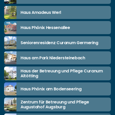
Haus Amadeus Werl
Haus Phönix Hessenallee
Seniorenresidenz Curanum Germering
Haus am Park Niedersteinebach
Haus der Betreuung und Pflege Curanum
Altötting
Haus Phönix am Bodenseering
Zentrum für Betreuung und Pflege
Augustahof Augsburg