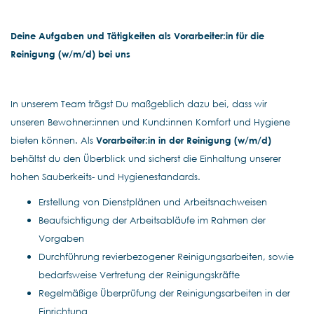
Deine Aufgaben und Tätigkeiten als Vorarbeiter:in für die
Reinigung (w/m/d) bei uns
In unserem Team trägst Du maßgeblich dazu bei, dass wir
unseren Bewohner:innen und Kund:innen Komfort und Hygiene
bieten können. Als
Vorarbeiter:in in der Reinigung (w/m/d)
behältst du den Überblick und sicherst die Einhaltung unserer
hohen Sauberkeits- und Hygienestandards.
Erstellung von Dienstplänen und Arbeitsnachweisen
Beaufsichtigung der Arbeitsabläufe im Rahmen der
Vorgaben
Durchführung revierbezogener Reinigungsarbeiten, sowie
bedarfsweise Vertretung der Reinigungskräfte
Regelmäßige Überprüfung der Reinigungsarbeiten in der
Einrichtung