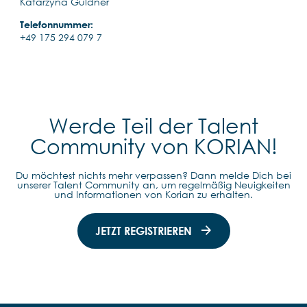
Katarzyna Güldner
Telefonnummer:
+49 175 294 079 7
Werde Teil der Talent
Community von KORIAN!
Du möchtest nichts mehr verpassen? Dann melde Dich bei
unserer Talent Community an, um regelmäßig Neuigkeiten
und Informationen von Korian zu erhalten.
JETZT REGISTRIEREN