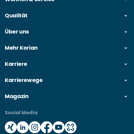
Qualität
Über uns
Mehr Korian
Karriere
Karrierewege
Magazin
Social Media