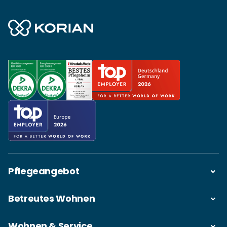
Pflegeangebot
Betreutes Wohnen
Wohnen & Service