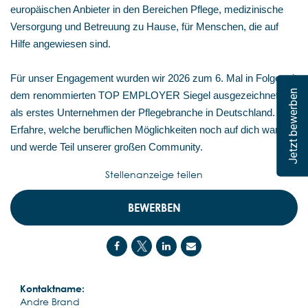
europäischen Anbieter in den Bereichen Pflege, medizinische
Versorgung und Betreuung zu Hause, für Menschen, die auf
Hilfe angewiesen sind.
Für unser Engagement wurden wir 2026 zum 6. Mal in Folge mit
Jetzt bewerben
dem renommierten TOP EMPLOYER Siegel ausgezeichnet –
als erstes Unternehmen der Pflegebranche in Deutschland.
Erfahre, welche beruflichen Möglichkeiten noch auf dich warten,
und werde Teil unserer großen Community.
Stellenanzeige teilen
BEWERBEN
Kontaktname:
Andre Brand