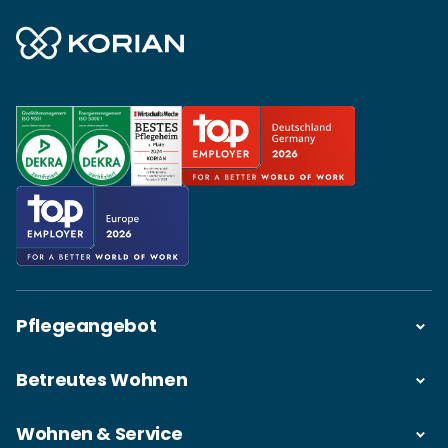
Pflegeangebot
Betreutes Wohnen
Wohnen & Service