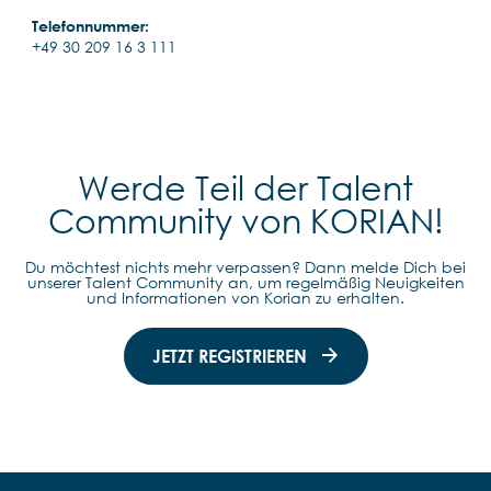
Telefonnummer:
+49 30 209 16 3 111
Werde Teil der Talent
Community von KORIAN!
Du möchtest nichts mehr verpassen? Dann melde Dich bei
unserer Talent Community an, um regelmäßig Neuigkeiten
und Informationen von Korian zu erhalten.
JETZT REGISTRIEREN