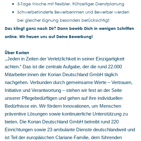
5-Tage Woche mit flexibler, frühzeitiger Dienstplanung
Schwerbehinderte Bewerberinnen und Bewerber werden
bei gleicher Eignung besonders berücksichtigt
Das klingt ganz nach Dir? Dann bewirb Dich in wenigen Schritten
online. Wir freuen uns auf Deine Bewerbung!
Über Korian
„
Jeden in Zeiten der Verletzlichkeit in seiner Einzigartigkeit
achten.“ Das ist die zentrale Aufgabe, der die rund 22.000
Mitarbeiter:innen der Korian Deutschland GmbH täglich
nachgehen. Verbunden durch gemeinsame Werte – Vertrauen,
Initiative und Verantwortung – stehen wir fest an der Seite
unserer Pflegebedürftigen und gehen auf ihre individuellen
Bedürfnisse ein. Wir fördern Innovationen, um Menschen
präventive Lösungen sowie kontinuierliche Unterstützung zu
bieten. Die Korian Deutschland GmbH betreibt rund 220
Einrichtungen sowie 23 ambulante Dienste deutschlandweit und
ist Teil der europäischen Clariane Familie, dem führenden