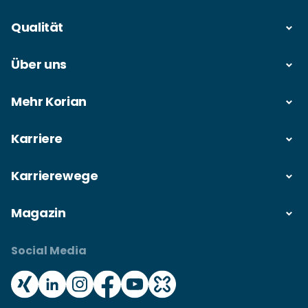
Qualität
Über uns
Mehr Korian
Karriere
Karrierewege
Magazin
Social Media