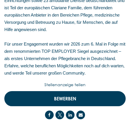
Einrichtungen sowie 23 ambulante Dienste deutschlandweit und
ist Teil der europäischen Clariane Familie, dem führenden
europäischen Anbieter in den Bereichen Pflege, medizinische
Versorgung und Betreuung zu Hause, für Menschen, die auf
Hilfe angewiesen sind.
Für unser Engagement wurden wir 2026 zum 6. Mal in Folge mit
dem renommierten TOP EMPLOYER Siegel ausgezeichnet –
als erstes Unternehmen der Pflegebranche in Deutschland.
Erfahre, welche beruflichen Möglichkeiten noch auf dich warten,
und werde Teil unserer großen Community.
Stellenanzeige teilen
BEWERBEN