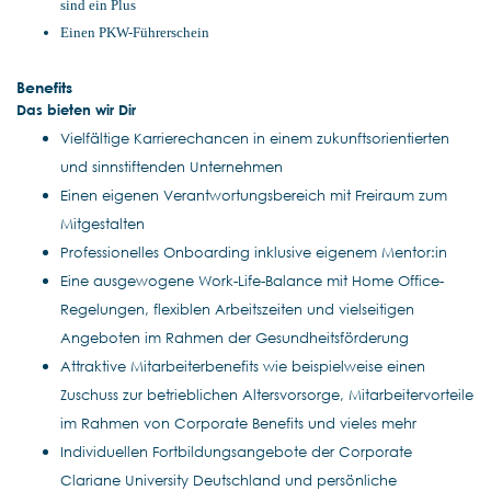
sind ein Plus
Einen PKW-Führerschein
Benefits
Das bieten wir Dir
Vielfältige Karrierechancen in einem
zukunftsorientierten
und sinnstiftenden Unternehmen
Einen eigenen Verantwortungsbereich mit Freiraum zum
Mitgestalten
Professionelles Onboarding inklusive eigenem Mentor:in
Eine ausgewogene Work-Life-Balance mit Home Office-
Regelungen, flexiblen Arbeitszeiten und vielseitigen
Angeboten im Rahmen der Gesundheitsförderung
Attraktive Mitarbeiterbenefits wie beispielweise einen
Zuschuss zur betrieblichen Altersvorsorge, Mitarbeitervorteile
im Rahmen von Corporate Benefits und vieles mehr
Individuellen Fortbildungsangebote der Corporate
Clariane University Deutschland und persönliche