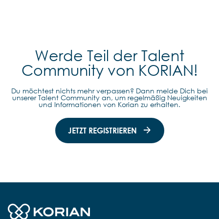
Werde Teil der Talent
Community von KORIAN!
Du möchtest nichts mehr verpassen? Dann melde Dich bei
unserer Talent Community an, um regelmäßig Neuigkeiten
und Informationen von Korian zu erhalten.
JETZT REGISTRIEREN