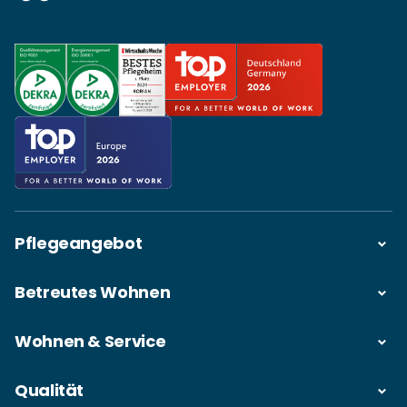
Pflegeangebot
Betreutes Wohnen
Wohnen & Service
Qualität