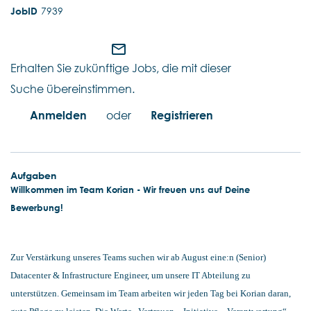
7939
mail_outline
Erhalten Sie zukünftige Jobs, die mit dieser
Suche übereinstimmen.
Anmelden
oder
Registrieren
Aufgaben
Willkommen im Team Korian - Wir freuen uns auf Deine
Bewerbung!
Zur Verstärkung unseres Teams suchen wir ab August eine:n (Senior)
Datacenter & Infrastructure Engineer, um unsere IT Abteilung zu
unterstützen. Gemeinsam im Team arbeiten wir jeden Tag bei Korian daran,