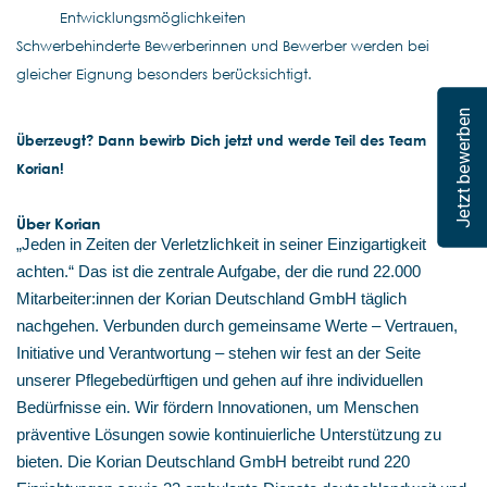
Entwicklungsmöglichkeiten
Schwerbehinderte Bewerberinnen und Bewerber werden bei
gleicher Eignung besonders berücksichtigt.
Jetzt bewerben
Überzeugt? Dann bewirb Dich jetzt und werde Teil des Team
Korian!
Über Korian
„Jeden in Zeiten der Verletzlichkeit in seiner Einzigartigkeit
achten.“ Das ist die zentrale Aufgabe, der die rund 22.000
Mitarbeiter:innen der Korian Deutschland GmbH täglich
nachgehen. Verbunden durch gemeinsame Werte – Vertrauen,
Initiative und Verantwortung – stehen wir fest an der Seite
unserer Pflegebedürftigen und gehen auf ihre individuellen
Bedürfnisse ein. Wir fördern Innovationen, um Menschen
präventive Lösungen sowie kontinuierliche Unterstützung zu
bieten. Die Korian Deutschland GmbH betreibt rund 220