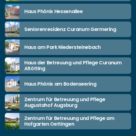
Haus Phönix Hessenallee
Seniorenresidenz Curanum Germering
Haus am Park Niedersteinebach
Haus der Betreuung und Pflege Curanum
Altötting
Haus Phönix am Bodenseering
Zentrum für Betreuung und Pflege
Augustahof Augsburg
Zentrum für Betreuung und Pflege am
Hofgarten Oettingen