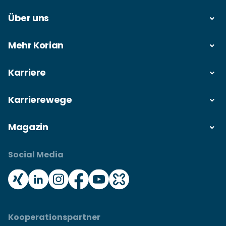
Über uns
Mehr Korian
Karriere
Karrierewege
Magazin
Social Media
Kooperationspartner