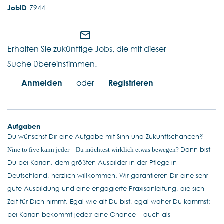
7944
mail_outline
Erhalten Sie zukünftige Jobs, die mit dieser
Suche übereinstimmen.
Anmelden
oder
Registrieren
Aufgaben
Du wünschst Dir eine Aufgabe mit Sinn und Zukunftschancen?
Dann bist
Nine to five kann jeder – Du möchtest wirklich etwas bewegen?
Du bei Korian, dem größten Ausbilder in der Pflege in
Deutschland, herzlich willkommen. Wir garantieren Dir eine sehr
gute Ausbildung und eine engagierte Praxisanleitung, die sich
Zeit für Dich nimmt. Egal wie alt Du bist, egal woher Du kommst:
bei Korian bekommt jede:r eine Chance – auch als