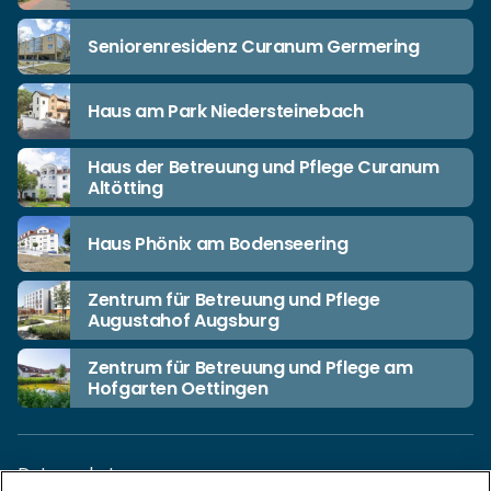
Seniorenresidenz Curanum Germering
Haus am Park Niedersteinebach
Haus der Betreuung und Pflege Curanum
Altötting
Haus Phönix am Bodenseering
Zentrum für Betreuung und Pflege
Augustahof Augsburg
Zentrum für Betreuung und Pflege am
Hofgarten Oettingen
Datenschutz