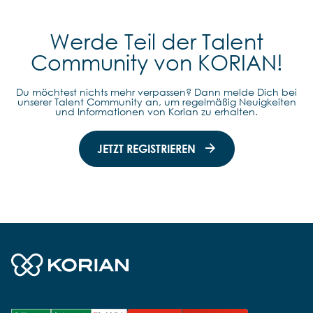
Werde Teil der Talent
Community von KORIAN!
Du möchtest nichts mehr verpassen? Dann melde Dich bei
unserer Talent Community an, um regelmäßig Neuigkeiten
und Informationen von Korian zu erhalten.
JETZT REGISTRIEREN