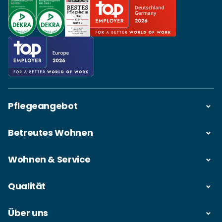
Pflegeangebot
Betreutes Wohnen
Wohnen & Service
Qualität
Über uns