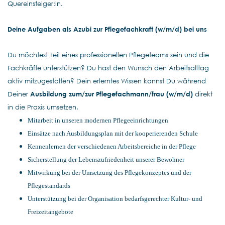
Quereinsteiger:in.
Deine Aufgaben als Azubi
zur Pflegefachkraft
(w/m/d) bei uns
Du möchtest Teil eines professionellen Pflegeteams sein und die
Fachkräfte unterstützen? Du hast den Wunsch den Arbeitsalltag
aktiv mitzugestalten? Dein erlerntes Wissen kannst Du während
Deiner
Ausbildung zum/zur Pflegefachmann/frau
(w/m/d)
direkt
in die Praxis umsetzen.
Mitarbeit in unseren modernen Pflegeeinrichtungen
Einsätze nach Ausbildungsplan mit der kooperierenden Schule
Kennenlernen der verschiedenen Arbeitsbereiche in der Pflege
Sicherstellung der Lebenszufriedenheit unserer Bewohner
Mitwirkung bei der Umsetzung des Pflegekonzeptes und der
Pflegestandards
Unterstützung bei der Organisation bedarfsgerechter Kultur- und
Freizeitangebote