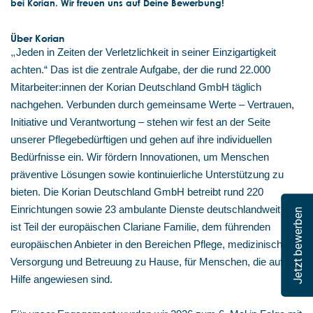
bei Korian. Wir freuen uns auf Deine Bewerbung!
Über Korian
„
Jeden in Zeiten der Verletzlichkeit in seiner Einzigartigkeit
achten.“ Das ist die zentrale Aufgabe, der die rund 22.000
Mitarbeiter:innen der Korian Deutschland GmbH täglich
nachgehen. Verbunden durch gemeinsame Werte – Vertrauen,
Initiative und Verantwortung – stehen wir fest an der Seite
unserer Pflegebedürftigen und gehen auf ihre individuellen
Bedürfnisse ein. Wir fördern Innovationen, um Menschen
präventive Lösungen sowie kontinuierliche Unterstützung zu
bieten. Die Korian Deutschland GmbH betreibt rund 220
Einrichtungen sowie 23 ambulante Dienste deutschlandweit und
Jetzt bewerben
ist Teil der europäischen Clariane Familie, dem führenden
europäischen Anbieter in den Bereichen Pflege, medizinische
Versorgung und Betreuung zu Hause, für Menschen, die auf
Hilfe angewiesen sind.