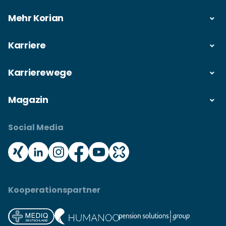
Mehr Korian
Karriere
Karrierewege
Magazin
Social Media
Kooperationspartner