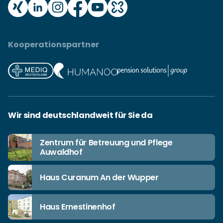
Kooperationspartner
Wir sind deutschlandweit für Sie da
Zentrum für Betreuung und Pflege
Auwaldhof
Haus Curanum An der Wupper
Haus Ernestinenhof