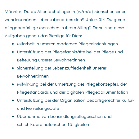
Möchtest Du als Altenfachpfleger:in (w/m/d) Menschen einen
wunderschönen Lebensabend bereiten? Unterstützt Du gerne
pflegebedürftige Menschen in ihrem Alltag? Dann sind diese
Aufgaben genau das Richtige für Dich:
Mitarbeit in unseren modernen Pflegeeinrichtungen
Unterstützung der Pflegefachkräfte bei der Pflege und
Betreuung unserer Bewohner:innen
Sicherstellung der Lebenszufriedenheit unserer
Bewohner:innen
Mitwirkung bei der Umsetzung des Pflegekonzeptes, der
Pflegestandards und der digitalen Pflegedokumentation
Unterstützung bei der Organisation bedarfsgerechter Kultur-
und Freizeitangebote
Übernahme von behandlungspflegerischen und
schichtkoordinatorischen Tätigkeiten