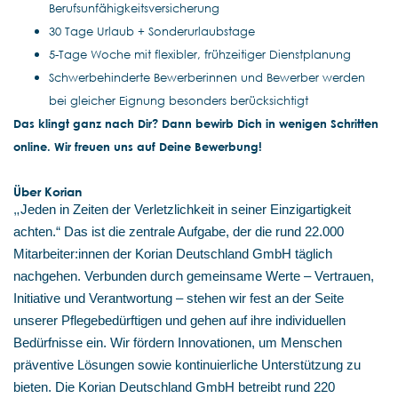
Berufsunfähigkeitsversicherung
30 Tage Urlaub + Sonderurlaubstage
5-Tage Woche mit flexibler, frühzeitiger Dienstplanung
Schwerbehinderte Bewerberinnen und Bewerber werden
bei gleicher Eignung besonders berücksichtigt
Das klingt ganz nach Dir? Dann bewirb Dich in wenigen Schritten
online. Wir freuen uns auf Deine Bewerbung!
Über Korian
„
Jeden in Zeiten der Verletzlichkeit in seiner Einzigartigkeit
achten.“ Das ist die zentrale Aufgabe, der die rund 22.000
Mitarbeiter:innen der Korian Deutschland GmbH täglich
nachgehen. Verbunden durch gemeinsame Werte – Vertrauen,
Initiative und Verantwortung – stehen wir fest an der Seite
unserer Pflegebedürftigen und gehen auf ihre individuellen
Bedürfnisse ein. Wir fördern Innovationen, um Menschen
präventive Lösungen sowie kontinuierliche Unterstützung zu
bieten. Die Korian Deutschland GmbH betreibt rund 220