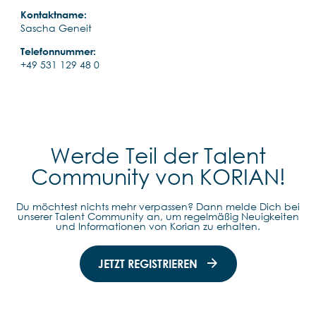
Kontaktname:
Sascha Geneit
Telefonnummer:
+49 531 129 48 0
Werde Teil der Talent
Community von KORIAN!
Du möchtest nichts mehr verpassen? Dann melde Dich bei
unserer Talent Community an, um regelmäßig Neuigkeiten
und Informationen von Korian zu erhalten.
JETZT REGISTRIEREN