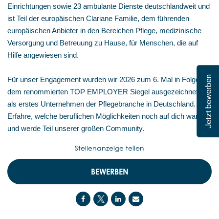
Einrichtungen sowie 23 ambulante Dienste deutschlandweit und
ist Teil der europäischen Clariane Familie, dem führenden
europäischen Anbieter in den Bereichen Pflege, medizinische
Versorgung und Betreuung zu Hause, für Menschen, die auf
Hilfe angewiesen sind.
Jetzt bewerben
Für unser Engagement wurden wir 2026 zum 6. Mal in Folge mit
dem renommierten TOP EMPLOYER Siegel ausgezeichnet –
als erstes Unternehmen der Pflegebranche in Deutschland.
Erfahre, welche beruflichen Möglichkeiten noch auf dich warten,
und werde Teil unserer großen Community.
Stellenanzeige teilen
BEWERBEN