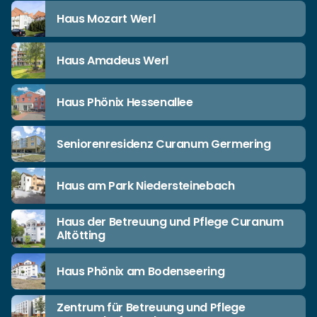
Haus Mozart Werl
Haus Amadeus Werl
Haus Phönix Hessenallee
Seniorenresidenz Curanum Germering
Haus am Park Niedersteinebach
Haus der Betreuung und Pflege Curanum
Altötting
Haus Phönix am Bodenseering
Zentrum für Betreuung und Pflege