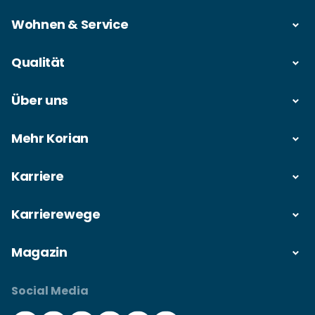
Wohnen & Service
Qualität
Über uns
Mehr Korian
Karriere
Karrierewege
Magazin
Social Media