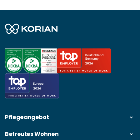
Pflegeangebot
Betreutes Wohnen