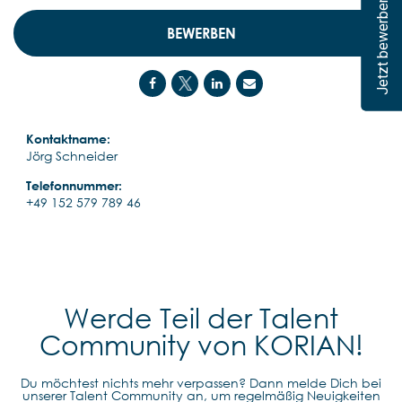
Jetzt bewerben
BEWERBEN
Kontaktname:
Jörg Schneider
Telefonnummer:
+49 152 579 789 46
Werde Teil der Talent
Community von KORIAN!
Du möchtest nichts mehr verpassen? Dann melde Dich bei
unserer Talent Community an, um regelmäßig Neuigkeiten