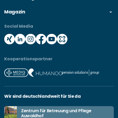
Magazin
Social Media
Kooperationspartner
Wir sind deutschlandweit für Sie da
Zentrum für Betreuung und Pflege
Auwaldhof