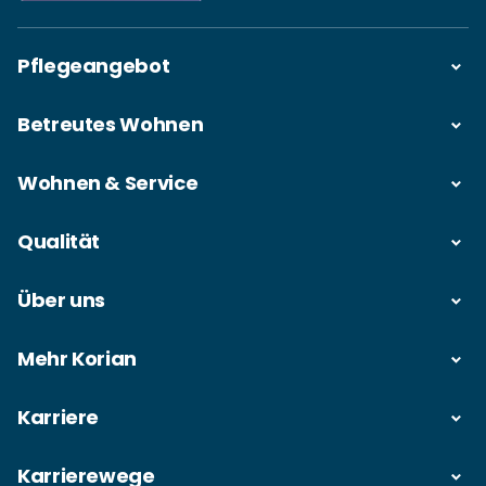
Pflegeangebot
Betreutes Wohnen
Wohnen & Service
Qualität
Über uns
Mehr Korian
Karriere
Karrierewege