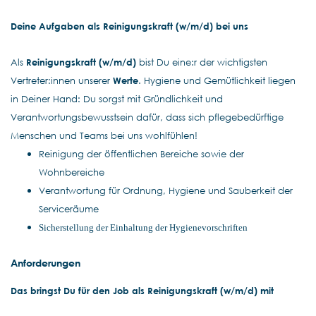
Deine Aufgaben als Reinigungskraft (w/m/d) bei uns
Als
Reinigungskraft (w/m/d)
bist Du eine:r der wichtigsten
Vertreter:innen unserer
Werte
. Hygiene und Gemütlichkeit liegen
in Deiner Hand: Du sorgst mit Gründlichkeit und
Verantwortungsbewusstsein dafür, dass sich pflegebedürftige
Menschen und Teams bei uns wohlfühlen!
Reinigung der öffentlichen Bereiche sowie der
Wohnbereiche
Verantwortung für Ordnung, Hygiene und Sauberkeit der
Serviceräume
Sicherstellung der Einhaltung der Hygienevorschriften
Anforderungen
Das bringst Du für den Job als Reinigungskraft (w/m/d) mit