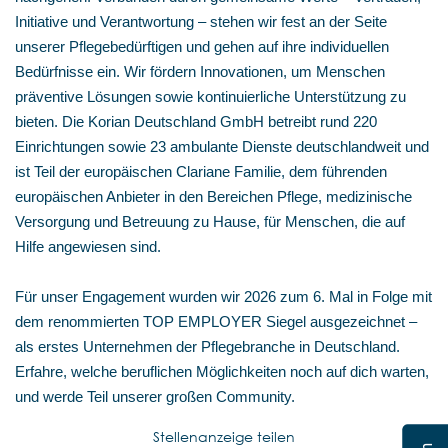
Initiative und Verantwortung – stehen wir fest an der Seite
unserer Pflegebedürftigen und gehen auf ihre individuellen
Bedürfnisse ein. Wir fördern Innovationen, um Menschen
präventive Lösungen sowie kontinuierliche Unterstützung zu
bieten. Die Korian Deutschland GmbH betreibt rund 220
Einrichtungen sowie 23 ambulante Dienste deutschlandweit und
ist Teil der europäischen Clariane Familie, dem führenden
europäischen Anbieter in den Bereichen Pflege, medizinische
Versorgung und Betreuung zu Hause, für Menschen, die auf
Hilfe angewiesen sind.
Für unser Engagement wurden wir 2026 zum 6. Mal in Folge mit
dem renommierten TOP EMPLOYER Siegel ausgezeichnet –
als erstes Unternehmen der Pflegebranche in Deutschland.
Erfahre, welche beruflichen Möglichkeiten noch auf dich warten,
und werde Teil unserer großen Community.
Stellenanzeige teilen