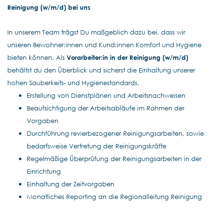
Reinigung (w/m/d) bei uns
In unserem Team trägst Du maßgeblich dazu bei, dass wir
unseren Bewohner:innen und Kund:innen Komfort und Hygiene
bieten können. Als
Vorarbeiter:in in der Reinigung (w/m/d)
behältst du den Überblick und sicherst die Einhaltung unserer
hohen Sauberkeits- und Hygienestandards.
Erstellung von Dienstplänen und Arbeitsnachweisen
Beaufsichtigung der Arbeitsabläufe im Rahmen der
Vorgaben
Durchführung revierbezogener Reinigungsarbeiten, sowie
bedarfsweise Vertretung der Reinigungskräfte
Regelmäßige Überprüfung der Reinigungsarbeiten in der
Einrichtung
Einhaltung der Zeitvorgaben
Monatliches Reporting an die Regionalleitung Reinigung