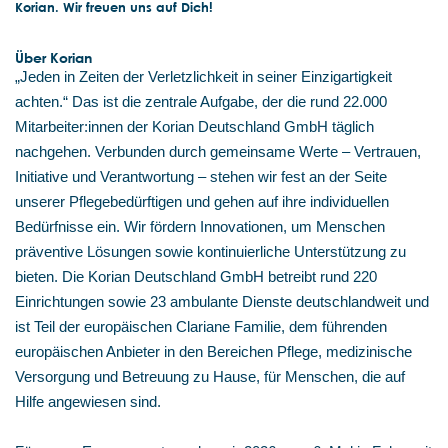
Korian. Wir freuen uns auf Dich!
Über Korian
„Jeden in Zeiten der Verletzlichkeit in seiner Einzigartigkeit
achten.“ Das ist die zentrale Aufgabe, der die rund 22.000
Mitarbeiter:innen der Korian Deutschland GmbH täglich
nachgehen. Verbunden durch gemeinsame Werte – Vertrauen,
Initiative und Verantwortung – stehen wir fest an der Seite
unserer Pflegebedürftigen und gehen auf ihre individuellen
Bedürfnisse ein. Wir fördern Innovationen, um Menschen
präventive Lösungen sowie kontinuierliche Unterstützung zu
bieten. Die Korian Deutschland GmbH betreibt rund 220
Einrichtungen sowie 23 ambulante Dienste deutschlandweit und
ist Teil der europäischen Clariane Familie, dem führenden
europäischen Anbieter in den Bereichen Pflege, medizinische
Versorgung und Betreuung zu Hause, für Menschen, die auf
Hilfe angewiesen sind.