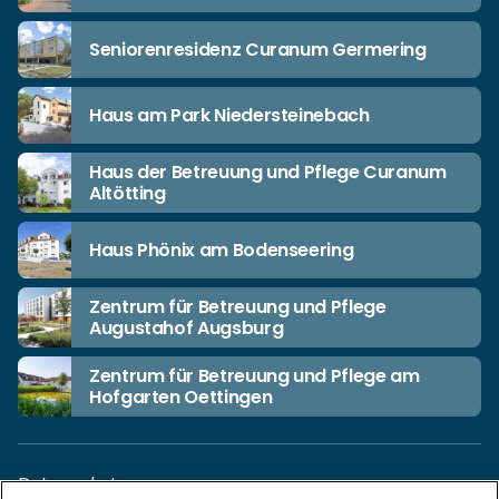
Seniorenresidenz Curanum Germering
Haus am Park Niedersteinebach
Haus der Betreuung und Pflege Curanum
Altötting
Haus Phönix am Bodenseering
Zentrum für Betreuung und Pflege
Augustahof Augsburg
Zentrum für Betreuung und Pflege am
Hofgarten Oettingen
Datenschutz