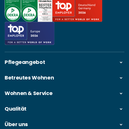
Pflegeangebot
Betreutes Wohnen
Wohnen & Service
Qualität
Über uns