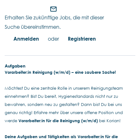
mail_outline
Erhalten Sie zukünftige Jobs, die mit dieser
Suche übereinstimmen.
Anmelden
oder
Registrieren
Aufgaben
Vorarbeiter:in Reinigung (w/m/d) – eine saubere Sache!
Möchtest Du eine zentrale Rolle in unserem Reinigungsteam
einnehmen? Bist Du bereit, Hygienestandards nicht nur zu
bewahren, sondern neu zu gestalten? Dann bist Du bei uns
genau richtig! Erfahre mehr über unsere offene Position und
werde
Vorarbeiter:in für die Reinigung (w/m/d)
bei Korian!
Deine Aufgaben und Tätigkeiten als Vorarbeiter:in für die