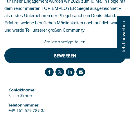
Für unser Engagement wurden wir 2026 zum 6. Mal in Folge mit
dem renommierten TOP EMPLOYER Siegel ausgezeichnet –
als erstes Unternehmen der Pflegebranche in Deutschland.
Erfahre, welche beruflichen Möglichkeiten noch auf dich warten,
Jetzt bewerben
und werde Teil unserer großen Community.
Stellenanzeige teilen
BEWERBEN
Kontaktname:
Kirstin Simon
Telefonnummer:
+49 152 579 789 35