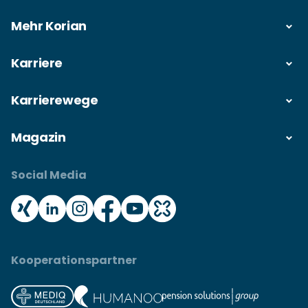
Mehr Korian
Karriere
Karrierewege
Magazin
Social Media
Kooperationspartner