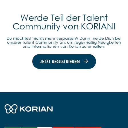
Werde Teil der Talent
Community von KORIAN!
Du möchtest nichts mehr verpassen? Dann melde Dich bei
unserer Talent Community an, um regelmäßig Neuigkeiten
und Informationen von Korian zu erhalten.
JETZT REGISTRIEREN