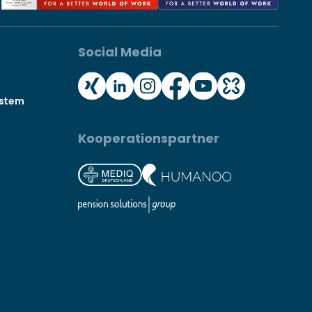
Social Media
ystem
Kooperationspartner