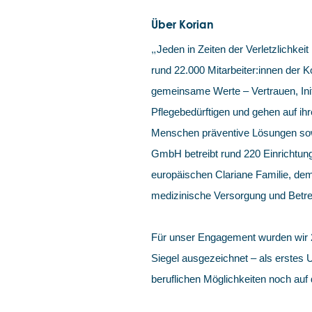
Über Korian
„
Jeden in Zeiten der Verletzlichkeit 
rund 22.000 Mitarbeiter:innen der
gemeinsame Werte – Vertrauen, Init
Pflegebedürftigen und gehen auf ihr
Menschen präventive Lösungen sowi
GmbH betreibt rund 220 Einrichtung
europäischen Clariane Familie, dem
medizinische Versorgung und Betre
Für unser Engagement wurden wir
Siegel ausgezeichnet – als erstes
beruflichen Möglichkeiten noch auf