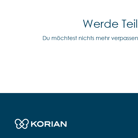
Werde Tei
Du möchtest nichts mehr verpasse