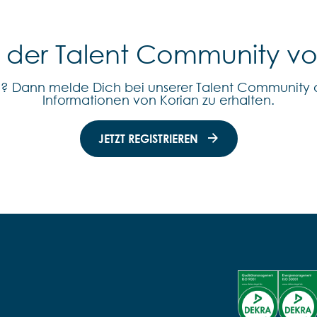
l der Talent Community v
n? Dann melde Dich bei unserer Talent Community 
Informationen von Korian zu erhalten.
JETZT REGISTRIEREN