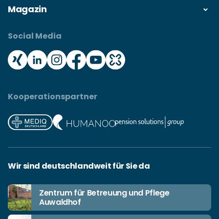
Magazin
Social Media
Kooperationspartner
Wir sind deutschlandweit für Sie da
Zentrum für Betreuung und Pflege
Auwaldhof