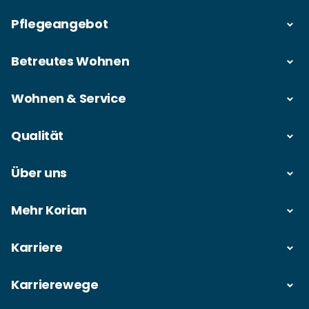
Pflegeangebot
Betreutes Wohnen
Wohnen & Service
Qualität
Über uns
Mehr Korian
Karriere
Karrierewege