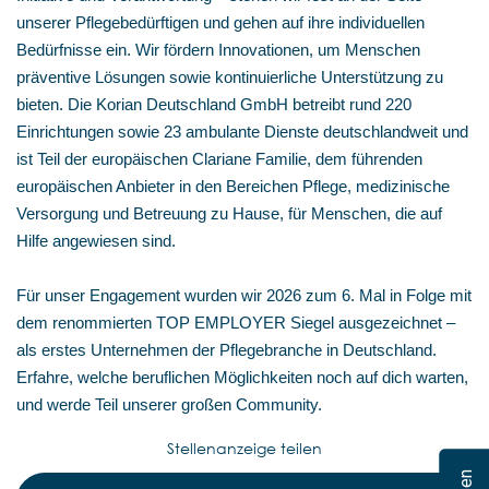
unserer Pflegebedürftigen und gehen auf ihre individuellen
Bedürfnisse ein. Wir fördern Innovationen, um Menschen
präventive Lösungen sowie kontinuierliche Unterstützung zu
bieten. Die Korian Deutschland GmbH betreibt rund 220
Einrichtungen sowie 23 ambulante Dienste deutschlandweit und
ist Teil der europäischen Clariane Familie, dem führenden
europäischen Anbieter in den Bereichen Pflege, medizinische
Versorgung und Betreuung zu Hause, für Menschen, die auf
Hilfe angewiesen sind.
Für unser Engagement wurden wir 2026 zum 6. Mal in Folge mit
dem renommierten TOP EMPLOYER Siegel ausgezeichnet –
als erstes Unternehmen der Pflegebranche in Deutschland.
Erfahre, welche beruflichen Möglichkeiten noch auf dich warten,
und werde Teil unserer großen Community.
Stellenanzeige teilen