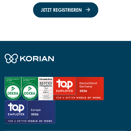
JETZT REGISTRIEREN