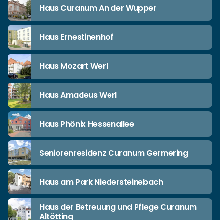
Haus Curanum An der Wupper
Haus Ernestinenhof
Haus Mozart Werl
Haus Amadeus Werl
Haus Phönix Hessenallee
Seniorenresidenz Curanum Germering
Haus am Park Niedersteinebach
Haus der Betreuung und Pflege Curanum
Altötting