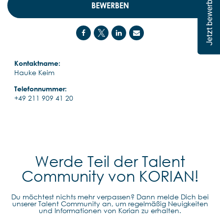
Jetzt bewerben
BEWERBEN
Kontaktname:
Hauke Keim
Telefonnummer:
+49 211 909 41 20
Werde Teil der Talent
Community von KORIAN!
Du möchtest nichts mehr verpassen? Dann melde Dich bei
unserer Talent Community an, um regelmäßig Neuigkeiten
und Informationen von Korian zu erhalten.