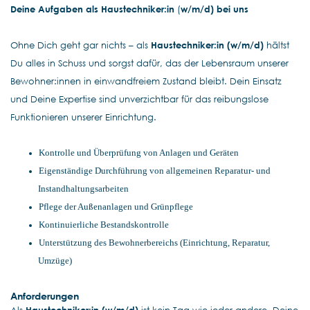
Deine Aufgaben als Haustechniker:in
(
w/m/d) bei uns
Ohne Dich geht gar nichts – als
Haustechniker:in (w/m/d)
hältst
Du alles in Schuss und sorgst dafür, das der Lebensraum unserer
Bewohner:innen in einwandfreiem Zustand bleibt. Dein Einsatz
und Deine Expertise sind unverzichtbar für das reibungslose
Funktionieren unserer Einrichtung.
Kontrolle und Überprüfung von Anlagen und Geräten
Eigenständige Durchführung von allgemeinen Reparatur- und
Instandhaltungsarbeiten
Pflege der Außenanlagen und Grünpflege
Kontinuierliche Bestandskontrolle
Unterstützung des Bewohnerbereichs (Einrichtung, Reparatur,
Umzüge)
Anforderungen