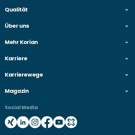
Qualität
Über uns
Mehr Korian
Karriere
Karrierewege
Magazin
Social Media