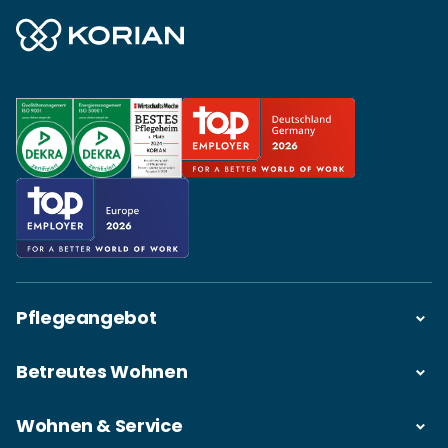
Pflegeangebot
Betreutes Wohnen
Wohnen & Service