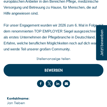
europäischen Anbieter in den Bereichen Pflege, medizinische
Versorgung und Betreuung zu Hause, für Menschen, die auf
Hilfe angewiesen sind.
Für unser Engagement wurden wir 2026 zum 6. Mal in Folge mit
dem renommierten TOP EMPLOYER Siegel ausgezeichnet –
Jetzt bewerben
als erstes Unternehmen der Pflegebranche in Deutschland.
Erfahre, welche beruflichen Möglichkeiten noch auf dich warten,
und werde Teil unserer großen Community.
Stellenanzeige teilen
BEWERBEN
Kontaktname:
Jan Tieben