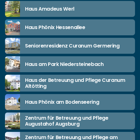
Haus Amadeus Werl
Haus Phönix Hessenallee
Seniorenresidenz Curanum Germering
Haus am Park Niedersteinebach
Haus der Betreuung und Pflege Curanum
Altötting
Haus Phönix am Bodenseering
Zentrum für Betreuung und Pflege
Augustahof Augsburg
Zentrum für Betreuung und Pflege am