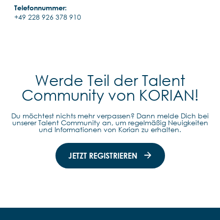
Telefonnummer:
+49 228 926 378 910
Werde Teil der Talent
Community von KORIAN!
Du möchtest nichts mehr verpassen? Dann melde Dich bei
unserer Talent Community an, um regelmäßig Neuigkeiten
und Informationen von Korian zu erhalten.
JETZT REGISTRIEREN