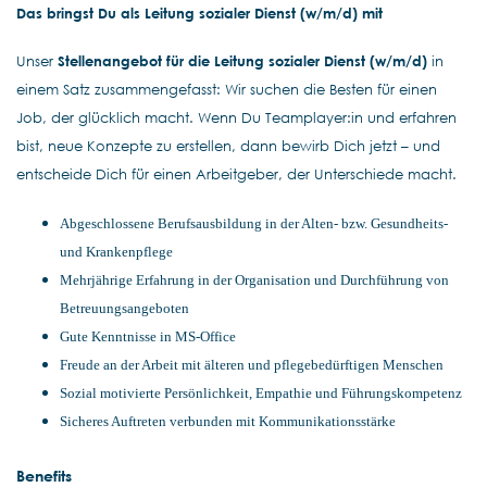
Das bringst Du als Leitung sozialer Dienst (w/m/d) mit
Unser
Stellenangebot für die Leitung sozialer Dienst (w/m/d)
in
einem Satz zusammengefasst: Wir suchen die Besten für einen
Job, der glücklich macht. Wenn Du Teamplayer:in und erfahren
bist, neue Konzepte zu erstellen, dann bewirb Dich jetzt – und
entscheide Dich für einen Arbeitgeber, der Unterschiede macht.
Abgeschlossene Berufsausbildung in der Alten- bzw. Gesundheits-
und Krankenpflege
Mehrjährige Erfahrung in der Organisation und Durchführung von
Betreuungsangeboten
Gute Kenntnisse in MS-Office
Freude an der Arbeit mit älteren und pflegebedürftigen Menschen
Sozial motivierte Persönlichkeit, Empathie und Führungskompetenz
Sicheres Auftreten verbunden mit Kommunikationsstärke
Benefits