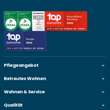
Pflegeangebot
Betreutes Wohnen
Wohnen & Service
Qualität