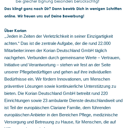
bei gleicher Eignung besonders berücksichtigt
Das klingt ganz nach Dir? Dann bewirb Dich in wenigen Schritten
online. Wir freuen uns auf Deine Bewerbung!
Über Korian
„
Jeden in Zeiten der Verletzlichkeit in seiner Einzigartigkeit
achten.“ Das ist die zentrale Aufgabe, der die rund 22.000
Mitarbeiter:innen der Korian Deutschland GmbH täglich
nachgehen. Verbunden durch gemeinsame Werte – Vertrauen,
Initiative und Verantwortung – stehen wir fest an der Seite
unserer Pflegebedürftigen und gehen auf ihre individuellen
Bedürfnisse ein. Wir fördern Innovationen, um Menschen
präventive Lösungen sowie kontinuierliche Unterstützung zu
bieten. Die Korian Deutschland GmbH betreibt rund 220
Einrichtungen sowie 23 ambulante Dienste deutschlandweit und
ist Teil der europäischen Clariane Familie, dem führenden
europäischen Anbieter in den Bereichen Pflege, medizinische
Versorgung und Betreuung zu Hause, für Menschen, die auf