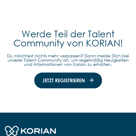
Werde Teil der Talent
Community von KORIAN!
Du möchtest nichts mehr verpassen? Dann melde Dich bei
unserer Talent Community an, um regelmäßig Neuigkeiten
und Informationen von Korian zu erhalten.
JETZT REGISTRIEREN