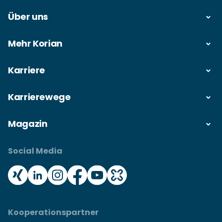
Über uns
Mehr Korian
Karriere
Karrierewege
Magazin
Social Media
Kooperationspartner