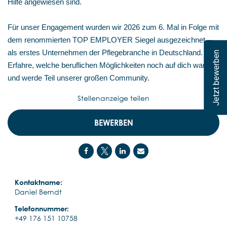
Hilfe angewiesen sind.
Für unser Engagement wurden wir 2026 zum 6. Mal in Folge mit
dem renommierten TOP EMPLOYER Siegel ausgezeichnet –
als erstes Unternehmen der Pflegebranche in Deutschland.
Jetzt bewerben
Erfahre, welche beruflichen Möglichkeiten noch auf dich warten,
und werde Teil unserer großen Community.
Stellenanzeige teilen
BEWERBEN
Kontaktname:
Daniel Berndt
Telefonnummer:
+49 176 151 10758