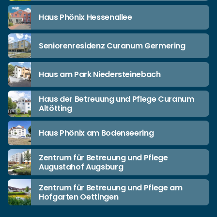
Haus Phönix Hessenallee
Seniorenresidenz Curanum Germering
Haus am Park Niedersteinebach
Haus der Betreuung und Pflege Curanum
Altötting
Haus Phönix am Bodenseering
Zentrum für Betreuung und Pflege
Augustahof Augsburg
Zentrum für Betreuung und Pflege am
Hofgarten Oettingen