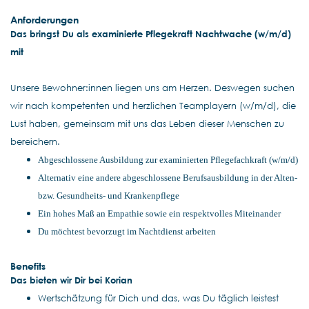
Anforderungen
Das bringst Du als examinierte Pflegekraft Nachtwache (w/m/d)
mit
Unsere Bewohner:innen liegen uns am Herzen. Deswegen suchen
wir nach kompetenten und herzlichen Teamplayern (w/m/d), die
Lust haben, gemeinsam mit uns das Leben dieser Menschen zu
bereichern.
Abgeschlossene Ausbildung zur examinierten Pflegefachkraft (w/m/d)
Alternativ eine andere abgeschlossene Berufsausbildung in der Alten-
bzw. Gesundheits- und Krankenpflege
Ein hohes Maß an Empathie sowie ein respektvolles Miteinander
Du möchtest bevorzugt im Nachtdienst arbeiten
Benefits
Das bieten wir Dir bei Korian
Wertschätzung für Dich und das, was Du täglich leistest