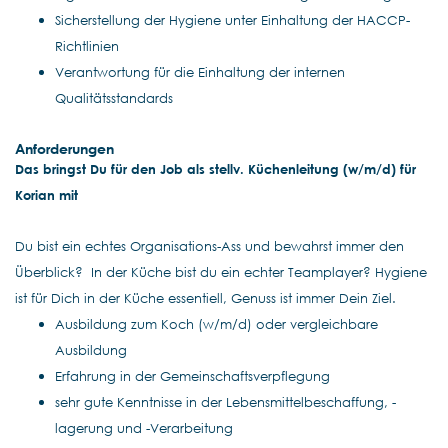
Sicherstellung der Hygiene unter Einhaltung der HACCP-
Richtlinien
Verantwortung für die Einhaltung der internen
Qualitätsstandards
Anforderungen
Das bringst Du für den Job als stellv. Küchenleitung (w/m/d) für
Korian mit
Du bist ein echtes Organisations-Ass und bewahrst immer den
Überblick? In der Küche bist du ein echter Teamplayer? Hygiene
ist für Dich in der Küche essentiell, Genuss ist immer Dein Ziel.
Ausbildung zum Koch (w/m/d) oder vergleichbare
Ausbildung
Erfahrung in der Gemeinschaftsverpflegung
sehr gute Kenntnisse in der Lebensmittelbeschaffung, -
lagerung und -Verarbeitung