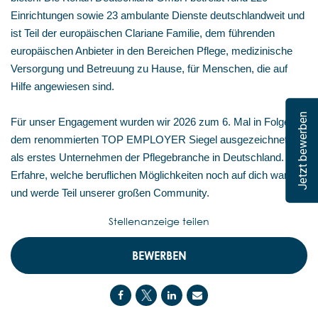
Einrichtungen sowie 23 ambulante Dienste deutschlandweit und
ist Teil der europäischen Clariane Familie, dem führenden
europäischen Anbieter in den Bereichen Pflege, medizinische
Versorgung und Betreuung zu Hause, für Menschen, die auf
Hilfe angewiesen sind.
Jetzt bewerben
Für unser Engagement wurden wir 2026 zum 6. Mal in Folge mit
dem renommierten TOP EMPLOYER Siegel ausgezeichnet –
als erstes Unternehmen der Pflegebranche in Deutschland.
Erfahre, welche beruflichen Möglichkeiten noch auf dich warten,
und werde Teil unserer großen Community.
Stellenanzeige teilen
BEWERBEN