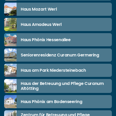
Haus Mozart Werl
Haus Amadeus Werl
Haus Phönix Hessenallee
Seniorenresidenz Curanum Germering
Haus am Park Niedersteinebach
Haus der Betreuung und Pflege Curanum
Altötting
Haus Phönix am Bodenseering
Zentrum für Betreuung und Pflege