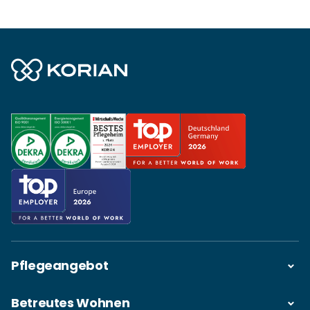
Pflegeangebot
Betreutes Wohnen