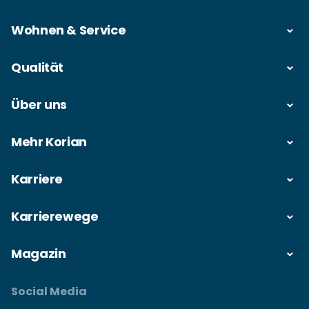
Wohnen & Service
Qualität
Über uns
Mehr Korian
Karriere
Karrierewege
Magazin
Social Media