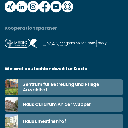
Kooperationspartner
Wir sind deutschlandweit für Sie da
Zentrum für Betreuung und Pflege
Auwaldhof
Haus Curanum An der Wupper
Haus Ernestinenhof