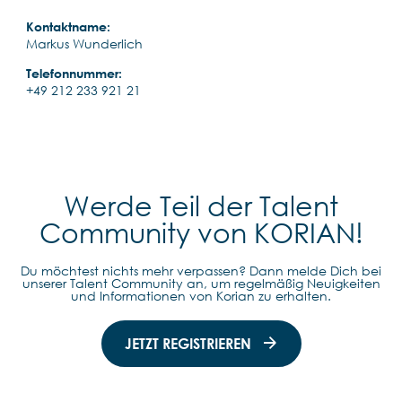
Kontaktname:
Markus Wunderlich
Telefonnummer:
+49 212 233 921 21
Werde Teil der Talent
Community von KORIAN!
Du möchtest nichts mehr verpassen? Dann melde Dich bei
unserer Talent Community an, um regelmäßig Neuigkeiten
und Informationen von Korian zu erhalten.
JETZT REGISTRIEREN