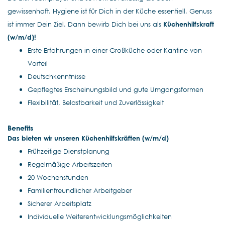
gewissenhaft. Hygiene ist für Dich in der Küche essentiell, Genuss
ist immer Dein Ziel. Dann bewirb Dich bei uns als
Küchenhilfskraft
(w/m/d)!
Erste Erfahrungen in einer Großküche oder Kantine von
Vorteil
Deutschkenntnisse
Gepflegtes Erscheinungsbild und gute Umgangsformen
Flexibilität, Belastbarkeit und Zuverlässigkeit
Benefits
Das bieten wir unseren Küchenhilfskräften
(w/m/d)
Frühzeitige Dienstplanung
Regelmäßige Arbeitszeiten
20 Wochenstunden
Familienfreundlicher Arbeitgeber
Sicherer Arbeitsplatz
Individuelle Weiterentwicklungsmöglichkeiten