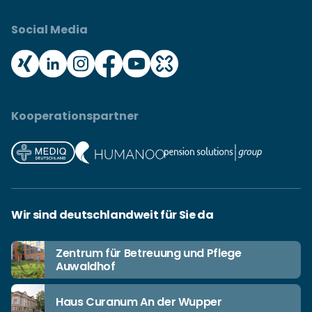
Social Media
Kooperationspartner
Wir sind deutschlandweit für Sie da
Zentrum für Betreuung und Pflege
Auwaldhof
Haus Curanum An der Wupper