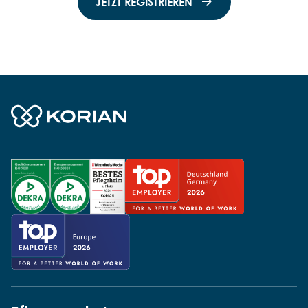
JETZT REGISTRIEREN