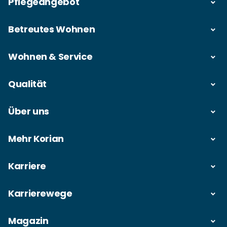
Pflegeangebot
Betreutes Wohnen
Wohnen & Service
Qualität
Über uns
Mehr Korian
Karriere
Karrierewege
Magazin