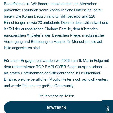
Bedürfnisse ein. Wir fördern Innovationen, um Menschen
präventive Lösungen sowie kontinuierliche Unterstützung zu
bieten. Die Korian Deutschland GmbH betreibt rund 220
Einrichtungen sowie 23 ambulante Dienste deutschlandweit und
ist Teil der europäischen Clariane Familie, dem führenden
europäischen Anbieter in den Bereichen Pflege, medizinische
Versorgung und Betreuung zu Hause, für Menschen, die auf
Hilfe angewiesen sind.
Für unser Engagement wurden wir 2026 zum 6. Mal in Folge mit
dem renommierten TOP EMPLOYER Siegel ausgezeichnet –
als erstes Unternehmen der Pflegebranche in Deutschland.
Erfahre, welche beruflichen Möglichkeiten noch auf dich warten,
und werde Teil unserer großen Community.
Stellenanzeige teilen
BEWERBEN