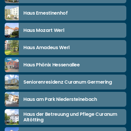
Haus Ernestinenhof
Haus Mozart Werl
Haus Amadeus Werl
Haus Phönix Hessenallee
Seniorenresidenz Curanum Germering
Haus am Park Niedersteinebach
Haus der Betreuung und Pflege Curanum
Altötting