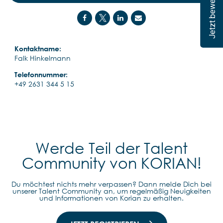
Jetzt bewerben
Kontaktname:
Falk Hinkelmann
Telefonnummer:
+49 2631 344 5 15
Werde Teil der Talent
Community von KORIAN!
Du möchtest nichts mehr verpassen? Dann melde Dich bei
unserer Talent Community an, um regelmäßig Neuigkeiten
und Informationen von Korian zu erhalten.