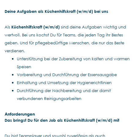
Deine Aufgaben als Küchenhilfskraft (w/m/d) bei uns
Als
Küchenhilfskraft (w/m/d)
sind deine Aufgaben wichtig und
wertvoll. Bei uns kochst Du für Teams, die jeden Tag ihr Bestes
geben. Und für pflegebedürftige Menschen, die nur das Beste
verdienen.
Unterstützung bei der Zubereitung von kalten und warmen
Speisen
Vorbereitung und Durchführung der Essensausgabe
Einhaltung und Umsetzung der Hygienerichtlinien
Durchführung der Nachbereitung und der damit
verbundenen Reinigungsarbeiten
Anforderungen
Das bringst Du für den Job als Küchenhilfskraft (w/m/d) mit
Du bist Teamplayer und sowohl zuverlässig als auch