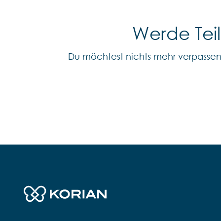
Werde Tei
Du möchtest nichts mehr verpasse