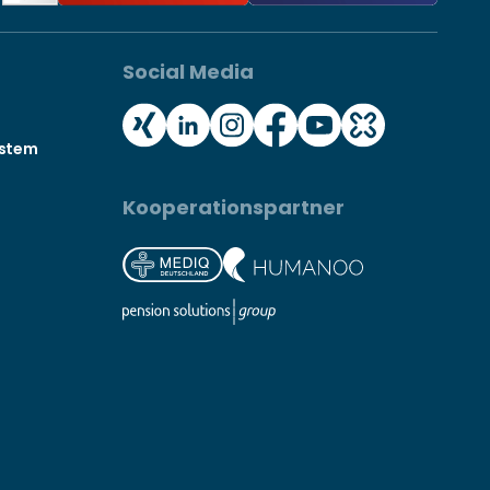
Social Media
ystem
Kooperationspartner