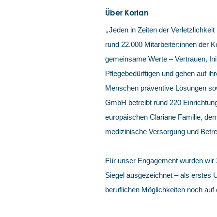
Über Korian
„
Jeden in Zeiten der Verletzlichkeit 
rund 22.000 Mitarbeiter:innen der
gemeinsame Werte – Vertrauen, Init
Pflegebedürftigen und gehen auf ihr
Menschen präventive Lösungen sowi
GmbH betreibt rund 220 Einrichtung
europäischen Clariane Familie, dem
medizinische Versorgung und Betre
Für unser Engagement wurden wir
Siegel ausgezeichnet – als erstes
beruflichen Möglichkeiten noch auf