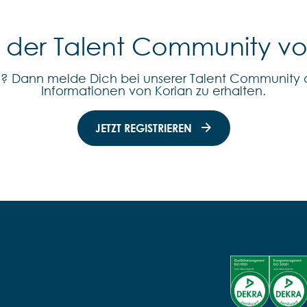
l der Talent Community v
n? Dann melde Dich bei unserer Talent Community 
Informationen von Korian zu erhalten.
JETZT REGISTRIEREN