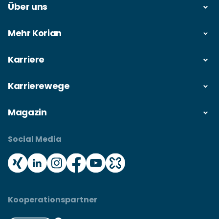
Über uns
Mehr Korian
Karriere
Karrierewege
Magazin
Social Media
Kooperationspartner