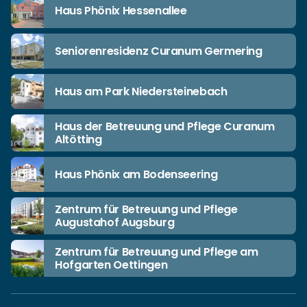
Haus Phönix Hessenallee
Seniorenresidenz Curanum Germering
Haus am Park Niedersteinebach
Haus der Betreuung und Pflege Curanum
Altötting
Haus Phönix am Bodenseering
Zentrum für Betreuung und Pflege
Augustahof Augsburg
Zentrum für Betreuung und Pflege am
Hofgarten Oettingen