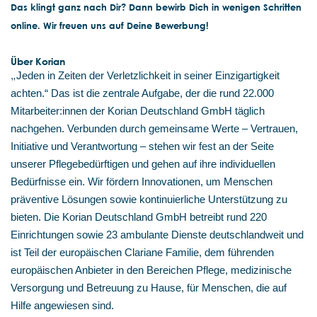
Das klingt ganz nach Dir? Dann bewirb Dich in wenigen Schritten
online. Wir freuen uns auf Deine Bewerbung!
Über Korian
„
Jeden in Zeiten der Verletzlichkeit in seiner Einzigartigkeit
achten.“ Das ist die zentrale Aufgabe, der die rund 22.000
Mitarbeiter:innen der Korian Deutschland GmbH täglich
nachgehen. Verbunden durch gemeinsame Werte – Vertrauen,
Initiative und Verantwortung – stehen wir fest an der Seite
unserer Pflegebedürftigen und gehen auf ihre individuellen
Bedürfnisse ein. Wir fördern Innovationen, um Menschen
präventive Lösungen sowie kontinuierliche Unterstützung zu
bieten. Die Korian Deutschland GmbH betreibt rund 220
Einrichtungen sowie 23 ambulante Dienste deutschlandweit und
ist Teil der europäischen Clariane Familie, dem führenden
europäischen Anbieter in den Bereichen Pflege, medizinische
Versorgung und Betreuung zu Hause, für Menschen, die auf
Hilfe angewiesen sind.