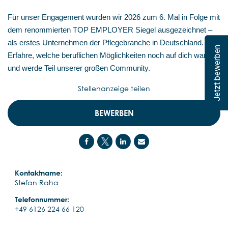
Für unser Engagement wurden wir 2026 zum 6. Mal in Folge mit
dem renommierten TOP EMPLOYER Siegel ausgezeichnet –
als erstes Unternehmen der Pflegebranche in Deutschland.
Jetzt bewerben
Erfahre, welche beruflichen Möglichkeiten noch auf dich warten,
und werde Teil unserer großen Community.
Stellenanzeige teilen
BEWERBEN
Kontaktname:
Stefan Raha
Telefonnummer:
+49 6126 224 66 120