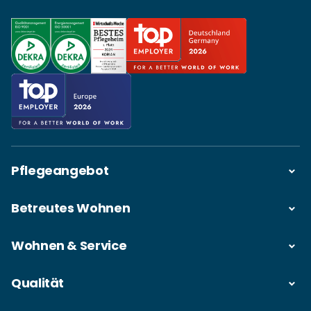
Pflegeangebot
Betreutes Wohnen
Wohnen & Service
Qualität