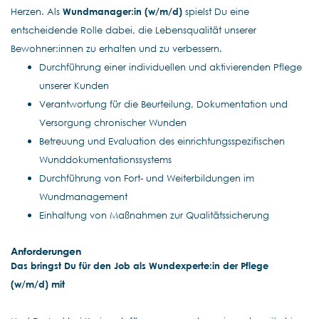
Herzen. Als
Wundmanager:in (w/m/d)
spielst Du eine
entscheidende Rolle dabei, die Lebensqualität unserer
Bewohner:innen zu erhalten und zu verbessern.
Durchführung einer individuellen und aktivierenden Pflege
unserer Kunden
Verantwortung für die Beurteilung, Dokumentation und
Versorgung chronischer Wunden
Betreuung und Evaluation des einrichtungsspezifischen
Wunddokumentationssystems
Durchführung von Fort- und Weiterbildungen im
Wundmanagement
Einhaltung von Maßnahmen zur Qualitätssicherung
Anforderungen
Das bringst Du für den Job als Wundexperte:in der Pflege
(w/m/d) mit