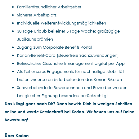
Familienfreundlicher Arbeitgeber
Sicherer Arbeitsplatz
Individuelle Weiterentwicklungsmöglichkeiten
30 Tage Urlaub bei einer 5 Tage Woche; großzügige
Jubiläumsprämien
Zugang zum Corporate Benefits Portal
Korian-Benefit-Card (steuerfreie Sachzuwendungen)
Betriebliches Gesundheitsmanagement digital per App
Als Teil unseres Engagements für nachhaltige Mobilität
bieten wir unseren Mitarbeitenden das Korian Bike an
Schwerbehinderte Bewerberinnen und Bewerber werden
bei gleicher Eignung besonders berücksichtigt
Das klingt ganz nach Dir? Dann bewirb Dich in wenigen Schritten
online und werde Servicekraft bei Korian. Wir freuen uns auf Deine
Bewerbung!
Über Korian