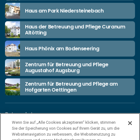
Haus am Park Niedersteinebach
Haus der Betreuung und Pflege Curanum
Altötting
Haus Phönix am Bodenseering
Zentrum für Betreuung und Pflege
Augustahof Augsburg
Zentrum für Betreuung und Pflege am
Hofgarten Oettingen
Datenschutz
Wenn Sie auf „Alle Cookies akzeptieren“ klicken, stimmen
Unsere Netiquette
Sie der Speicherung von Cookies auf Ihrem Gerät zu, um die
Einkaufsbedingungen
Websitenavigation zu verbessern, die Websitenutzung zu