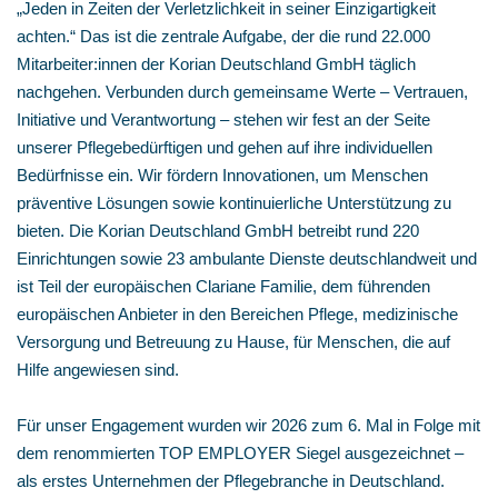
„Jeden in Zeiten der Verletzlichkeit in seiner Einzigartigkeit
achten.“ Das ist die zentrale Aufgabe, der die rund 22.000
Mitarbeiter:innen der Korian Deutschland GmbH täglich
nachgehen. Verbunden durch gemeinsame Werte – Vertrauen,
Initiative und Verantwortung – stehen wir fest an der Seite
unserer Pflegebedürftigen und gehen auf ihre individuellen
Bedürfnisse ein. Wir fördern Innovationen, um Menschen
präventive Lösungen sowie kontinuierliche Unterstützung zu
bieten. Die Korian Deutschland GmbH betreibt rund 220
Einrichtungen sowie 23 ambulante Dienste deutschlandweit und
ist Teil der europäischen Clariane Familie, dem führenden
europäischen Anbieter in den Bereichen Pflege, medizinische
Versorgung und Betreuung zu Hause, für Menschen, die auf
Hilfe angewiesen sind.
Für unser Engagement wurden wir 2026 zum 6. Mal in Folge mit
dem renommierten TOP EMPLOYER Siegel ausgezeichnet –
als erstes Unternehmen der Pflegebranche in Deutschland.