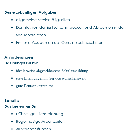
Deine zukünftigen Aufgaben
allgemeine Servicetätigkeiten
Desinfektion der Esstische, Eindecken und Abräumen in den
Speisebereichen
Ein- und Ausräumen der Geschirrspülmaschinen
Anforderungen
Das bringst Du mit
idealerweise abgeschlossene Schulausbildung
erste Erfahrungen im Service wünschenswert
gute Deutschkenntnisse
Benefits
Das bieten wir Dir
Frühzeitige Dienstplanung
Regelmäßige Arbeitszeiten
30 Wochenstunden