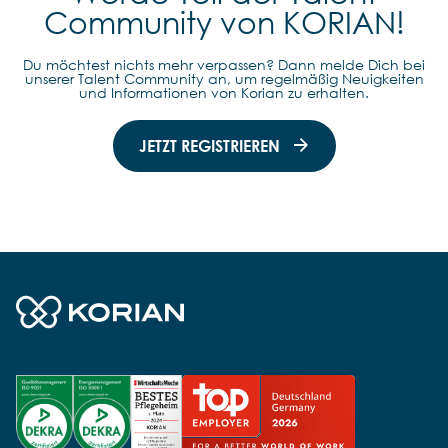
Community von KORIAN!
Du möchtest nichts mehr verpassen? Dann melde Dich bei
unserer Talent Community an, um regelmäßig Neuigkeiten
und Informationen von Korian zu erhalten.
JETZT REGISTRIEREN