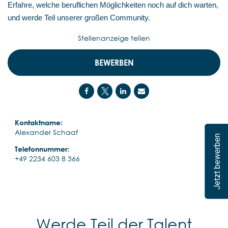
Erfahre, welche beruflichen Möglichkeiten noch auf dich warten,
und werde Teil unserer großen Community.
Stellenanzeige teilen
BEWERBEN
Kontaktname:
Alexander Schaaf
Jetzt bewerben
Telefonnummer:
+49 2234 603 8 366
Werde Teil der Talent