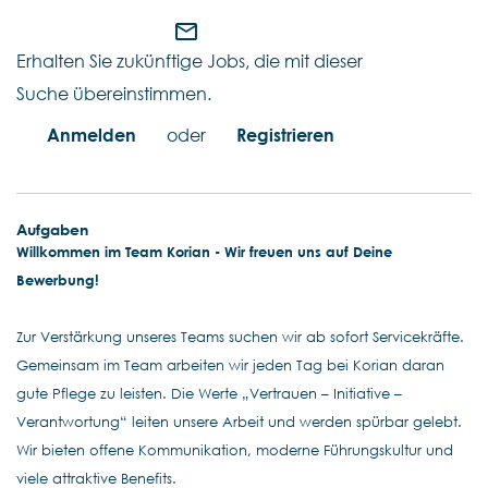
mail_outline
Erhalten Sie zukünftige Jobs, die mit dieser
Suche übereinstimmen.
Anmelden
oder
Registrieren
Aufgaben
Willkommen im Team Korian - Wir freuen uns auf Deine
Bewerbung!
Zur Verstärkung unseres Teams suchen wir ab sofort Servicekräfte.
Gemeinsam im Team arbeiten wir jeden Tag bei Korian daran
gute Pflege zu leisten. Die Werte „Vertrauen – Initiative –
Verantwortung“ leiten unsere Arbeit und werden spürbar gelebt.
Wir bieten offene Kommunikation, moderne Führungskultur und
viele attraktive Benefits.