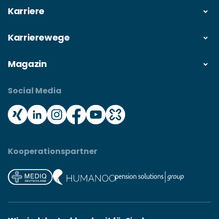
Karriere
Karrierewege
Magazin
Social Media
Kooperationspartner