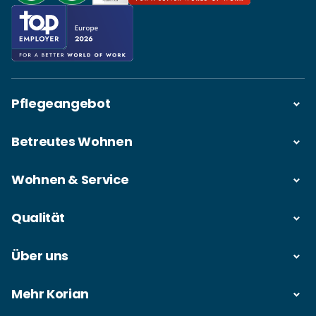
Pflegeangebot
Betreutes Wohnen
Wohnen & Service
Qualität
Über uns
Mehr Korian