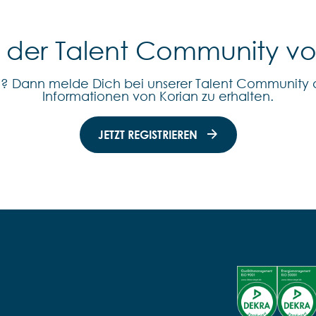
l der Talent Community v
n? Dann melde Dich bei unserer Talent Community 
Informationen von Korian zu erhalten.
JETZT REGISTRIEREN