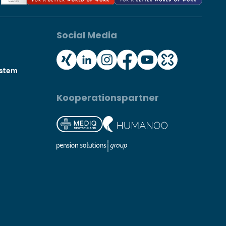
Social Media
ystem
Kooperationspartner